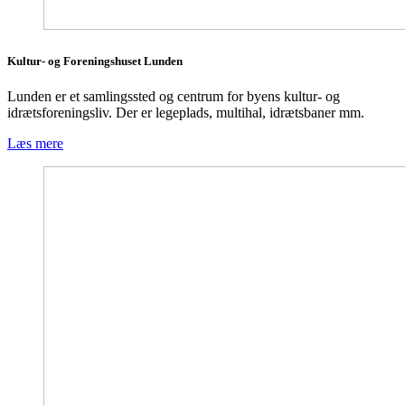
Kultur- og Foreningshuset Lunden
Lunden er et samlingssted og centrum for byens kultur- og
idrætsforeningsliv. Der er legeplads, multihal, idrætsbaner mm.
Læs mere