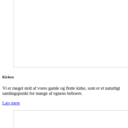
Kirken
Vi er meget stolt af vores gamle og flotte kirke, som er et naturligt
samlingspunkt for mange af egnens beboere.
Læs mere