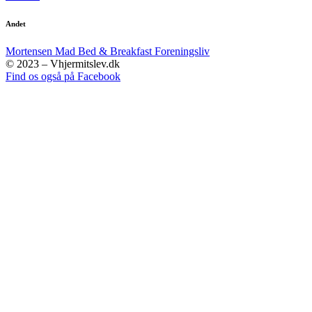
Andet
Mortensen Mad
Bed & Breakfast
Foreningsliv
© 2023 – Vhjermitslev.dk
Find os også på Facebook