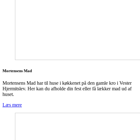
Mortensens Mad
Mortensens Mad har til huse i køkkenet på den gamle kro i Vester
Hjermitslev. Her kan du afholde din fest eller få lækker mad ud af
huset.
Læs mere