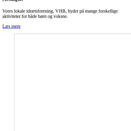
Vores lokale idrætsforening, VHB, byder på mange forskellige
aktiviteter for både børn og voksne.
Læs mere