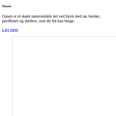
Oasen
Oasen er et skønt naturområde tæt ved byen med sø, bænke,
pavilloner og shelters, som du frit kan bruge.
Læs mere